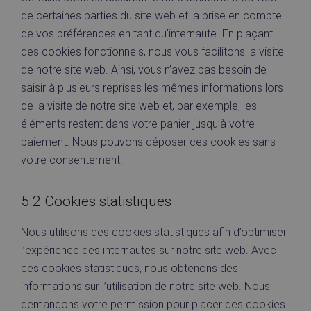
de certaines parties du site web et la prise en compte
de vos préférences en tant qu’internaute. En plaçant
des cookies fonctionnels, nous vous facilitons la visite
de notre site web. Ainsi, vous n’avez pas besoin de
saisir à plusieurs reprises les mêmes informations lors
de la visite de notre site web et, par exemple, les
éléments restent dans votre panier jusqu’à votre
paiement. Nous pouvons déposer ces cookies sans
votre consentement.
5.2 Cookies statistiques
Nous utilisons des cookies statistiques afin d’optimiser
l’expérience des internautes sur notre site web. Avec
ces cookies statistiques, nous obtenons des
informations sur l’utilisation de notre site web. Nous
demandons votre permission pour placer des cookies