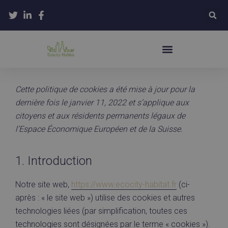
Cette politique de cookies a été mise à jour pour la
dernière fois le janvier 11, 2022 et s’applique aux
citoyens et aux résidents permanents légaux de
l’Espace Économique Européen et de la Suisse.
1. Introduction
Notre site web,
https://www.ecocity-habitat.fr
(ci-
après : « le site web ») utilise des cookies et autres
technologies liées (par simplification, toutes ces
technologies sont désignées par le terme « cookies »).