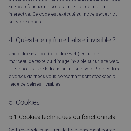
site web fonctionne correctement et de manière
interactive. Ce code est exécuté sur notre serveur ou
sur votre appareil.
4. Qu’est-ce qu’une balise invisible ?
Une balise invisible (ou balise web) est un petit
morceau de texte ou d’image invisible sur un site web,
utilisé pour suivre le trafic sur un site web. Pour ce faire,
diverses données vous concernant sont stockées à
l’aide de balises invisibles.
5. Cookies
5.1 Cookies techniques ou fonctionnels
Certains cookies assurent le fonctionnement correct