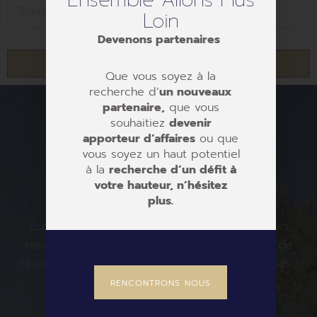
Loin
Devenons partenaires
Envoyer
Que vous soyez à la
recherche d’
un nouveaux
partenaire,
que vous
souhaitiez
devenir
apporteur d’affaires
ou que
vous soyez un haut potentiel
à la
recherche d’un défit à
votre hauteur, n’hésitez
plus.
Ecocity-Habitat propose une solution de parcours
résidentiel adaptée en proposant des logement de
qualité au coeur des grandes métropoles françaises.
RENCONTRONS NOUS